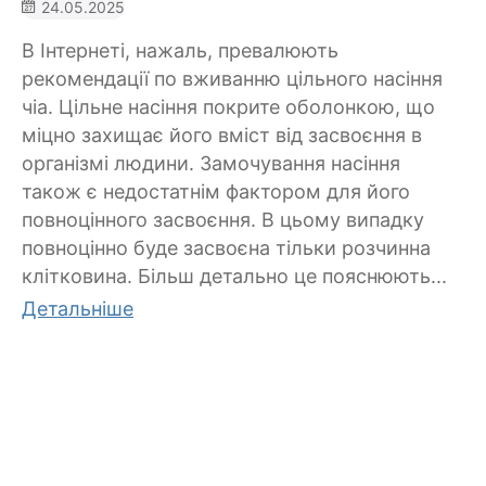
24.05.2025
В Інтернеті, нажаль, превалюють
рекомендації по вживанню цільного насіння
чіа. Цільне насіння покрите оболонкою, що
міцно захищає його вміст від засвоєння в
організмі людини. Замочування насіння
також є недостатнім фактором для його
повноцінного засвоєння. В цьому випадку
повноцінно буде засвоєна тільки розчинна
клітковина. Більш детально це пояснюють...
Детальніше