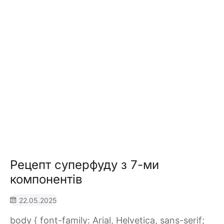
Рецепт суперфуду з 7-ми
компонентів
22.05.2025
body { font-family: Arial, Helvetica, sans-serif;