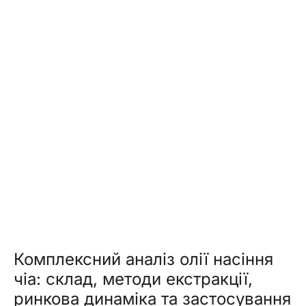
Комплексний аналіз олії насіння
чіа: склад, методи екстракції,
ринкова динаміка та застосування