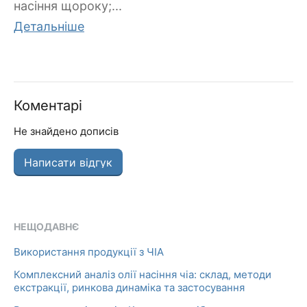
насіння щороку;...
Детальніше
Коментарі
Не знайдено дописів
Написати відгук
НЕЩОДАВНЄ
Використання продукції з ЧІА
Комплексний аналіз олії насіння чіа: склад, методи
екстракції, ринкова динаміка та застосування