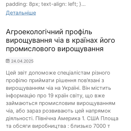
padding: 8px; text-align: left; }...
Детальніше
Агроекологічний профіль
вирощування чіа в країнах його
промислового вирощування
24.04.2025
Цей звіт допоможе спеціалістам різного
профілю приймати рішення пов’язані з
вирощуванням чіа на Україні. Він містить
інформацію про 19 країн світу, що вже
займаються промисловим вирощуванням
чіа, або зараз розвивають цей напрямок
діяльності. Північна Америка 1. США Площа
та обсяги виробництва : близько 7000 т