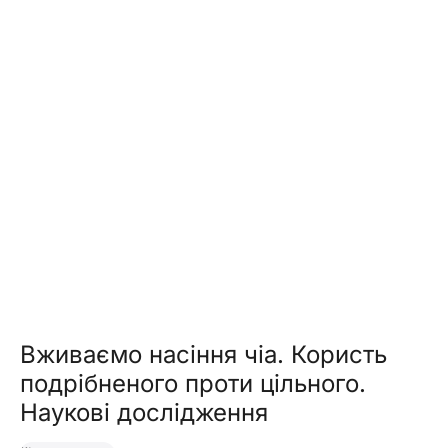
Вживаємо насіння чіа. Користь
подрібненого проти цільного.
Наукові дослідження