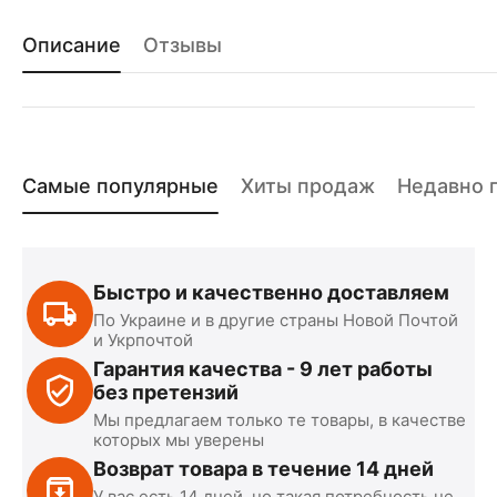
Описание
Отзывы
Самые популярные
Хиты продаж
Недавно 
Быстро и качественно доставляем
По Украине и в другие страны Новой Почтой
и Укрпочтой
Гарантия качества - 9 лет работы
без претензий
Мы предлагаем только те товары, в качестве
которых мы уверены
Возврат товара в течение 14 дней
У вас есть 14 дней, но такая потребность не