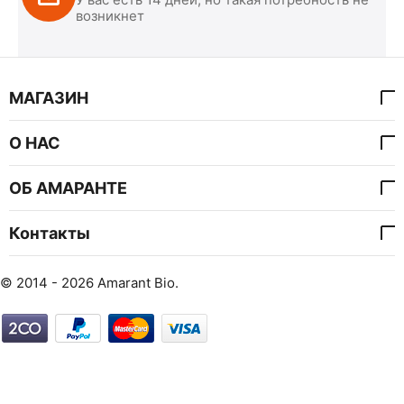
возникнет
МАГАЗИН
О НАС
ОБ АМАРАНТЕ
Контакты
© 2014 - 2026 Amarant Bio.