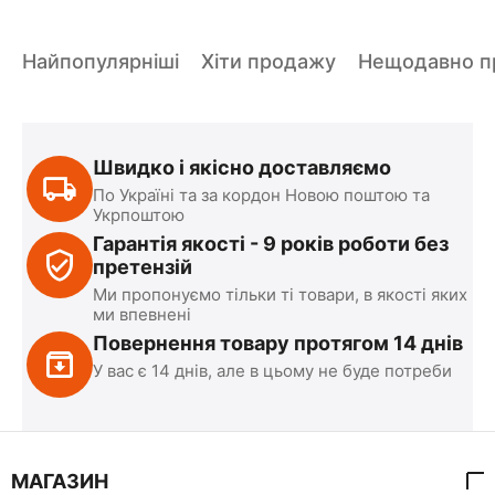
Найпопулярніші
Хіти продажу
Нещодавно пр
Швидко і якісно доставляємо
По Україні та за кордон Новою поштою та
Укрпоштою
Гарантія якості - 9 років роботи без
претензій
Ми пропонуємо тільки ті товари, в якості яких
ми впевнені
Повернення товару протягом 14 днів
У вас є 14 днів, але в цьому не буде потреби
МАГАЗИН