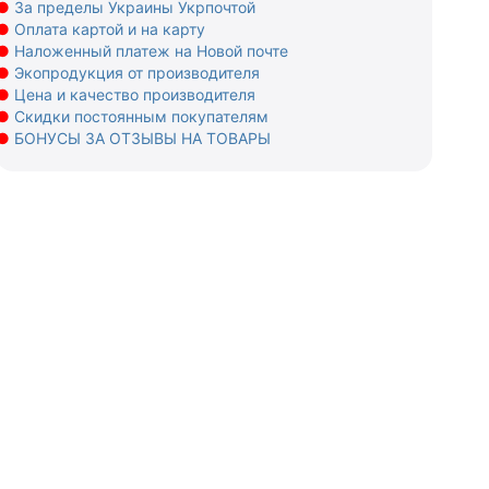
●
За пределы Украины Укрпочтой
●
Оплата картой и на карту
●
Наложенный платеж на Новой почте
●
Экопродукция от производителя
●
Цена и качество производителя
●
Скидки постоянным покупателям
●
БОНУСЫ ЗА ОТЗЫВЫ НА ТОВАРЫ