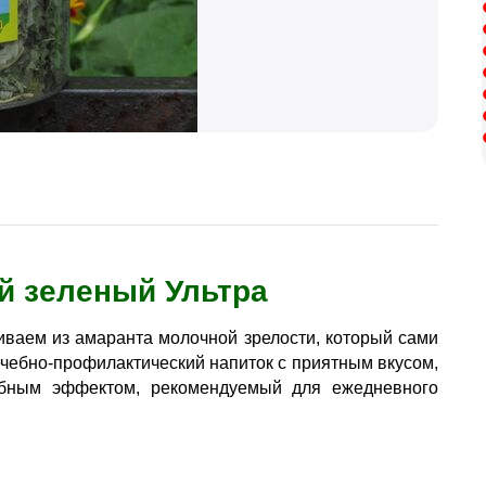
й зеленый Ультра
ваем из амаранта молочной зрелости, который сами
чебно-профилактический напиток с приятным вкусом,
ебным эффектом, рекомендуемый для ежедневного