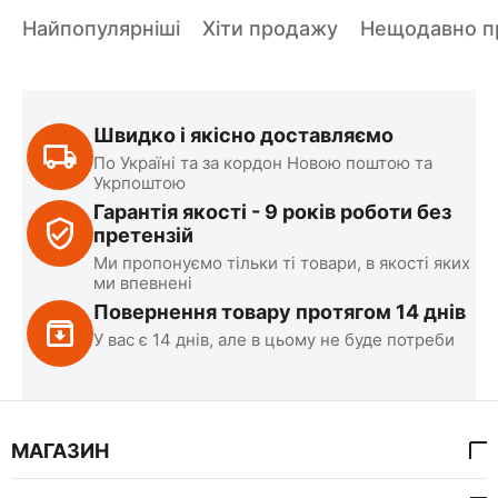
Найпопулярніші
Хіти продажу
Нещодавно пр
Швидко і якісно доставляємо
По Україні та за кордон Новою поштою та
Укрпоштою
Гарантія якості - 9 років роботи без
претензій
Ми пропонуємо тільки ті товари, в якості яких
ми впевнені
Повернення товару протягом 14 днів
У вас є 14 днів, але в цьому не буде потреби
МАГАЗИН