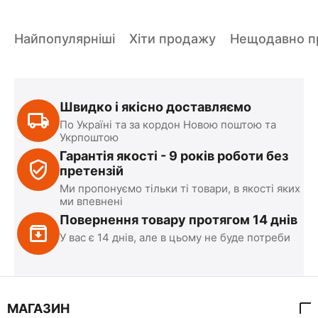
Найпопулярніші
Хіти продажу
Нещодавно пр
Швидко і якісно доставляємо
По Україні та за кордон Новою поштою та
Укрпоштою
Гарантія якості - 9 років роботи без
претензій
Ми пропонуємо тільки ті товари, в якості яких
ми впевнені
Повернення товару протягом 14 днів
У вас є 14 днів, але в цьому не буде потреби
МАГАЗИН